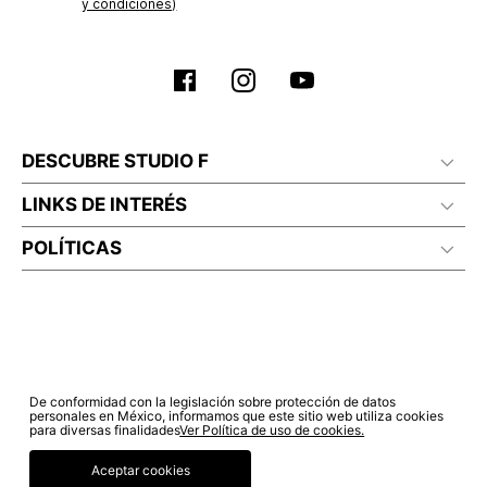
y condiciones)
DESCUBRE STUDIO F
LINKS DE INTERÉS
POLÍTICAS
De conformidad con la legislación sobre protección de datos
personales en México, informamos que este sitio web utiliza cookies
para diversas finalidades
Ver Política de uso de cookies.
Aceptar cookies