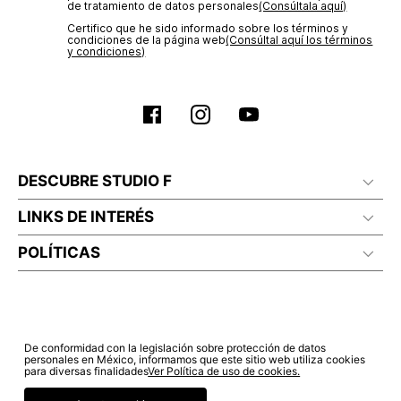
de tratamiento de datos personales‎
(Consúltala aquí)
Certifico que he sido informado sobre los términos y
condiciones de la página web‎
(Consúltal aquí los términos
y condiciones)
DESCUBRE STUDIO F
LINKS DE INTERÉS
POLÍTICAS
De conformidad con la legislación sobre protección de datos
personales en México, informamos que este sitio web utiliza cookies
para diversas finalidades
Ver Política de uso de cookies.