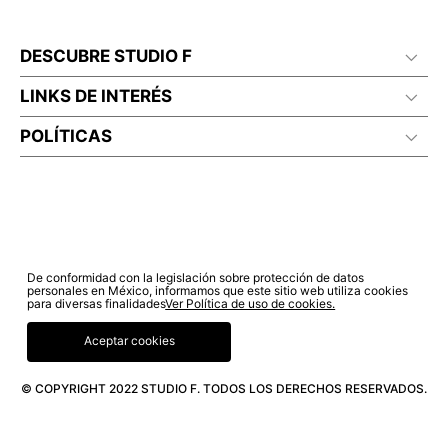
DESCUBRE STUDIO F
LINKS DE INTERÉS
POLÍTICAS
De conformidad con la legislación sobre protección de datos
personales en México, informamos que este sitio web utiliza cookies
para diversas finalidades
Ver Política de uso de cookies.
Aceptar cookies
© COPYRIGHT 2022 STUDIO F. TODOS LOS DERECHOS RESERVADOS.