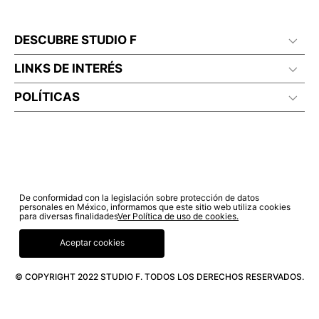
DESCUBRE STUDIO F
LINKS DE INTERÉS
POLÍTICAS
De conformidad con la legislación sobre protección de datos
personales en México, informamos que este sitio web utiliza cookies
para diversas finalidades
Ver Política de uso de cookies.
Aceptar cookies
© COPYRIGHT 2022 STUDIO F. TODOS LOS DERECHOS RESERVADOS.