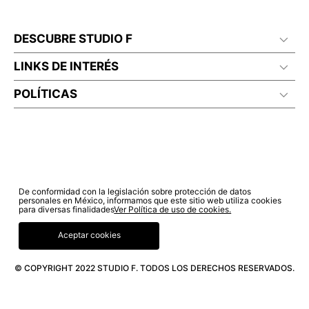
DESCUBRE STUDIO F
LINKS DE INTERÉS
POLÍTICAS
De conformidad con la legislación sobre protección de datos
personales en México, informamos que este sitio web utiliza cookies
para diversas finalidades
Ver Política de uso de cookies.
Aceptar cookies
© COPYRIGHT 2022 STUDIO F. TODOS LOS DERECHOS RESERVADOS.