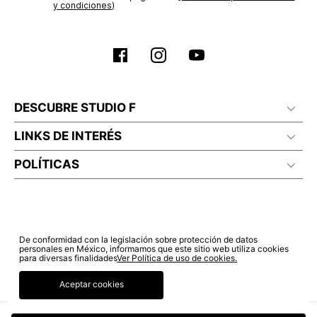
y condiciones)
DESCUBRE STUDIO F
LINKS DE INTERÉS
POLÍTICAS
De conformidad con la legislación sobre protección de datos
personales en México, informamos que este sitio web utiliza cookies
para diversas finalidades
Ver Política de uso de cookies.
Aceptar cookies