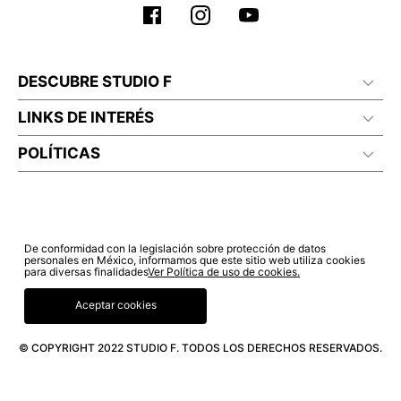
DESCUBRE STUDIO F
LINKS DE INTERÉS
POLÍTICAS
De conformidad con la legislación sobre protección de datos
personales en México, informamos que este sitio web utiliza cookies
para diversas finalidades
Ver Política de uso de cookies.
Aceptar cookies
© COPYRIGHT 2022 STUDIO F. TODOS LOS DERECHOS RESERVADOS.