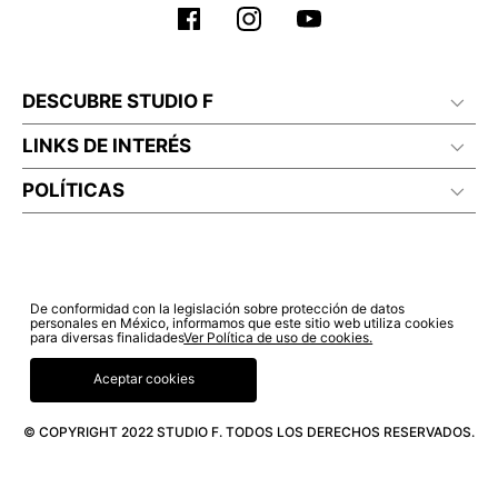
DESCUBRE STUDIO F
LINKS DE INTERÉS
POLÍTICAS
De conformidad con la legislación sobre protección de datos
personales en México, informamos que este sitio web utiliza cookies
para diversas finalidades
Ver Política de uso de cookies.
Aceptar cookies
© COPYRIGHT 2022 STUDIO F. TODOS LOS DERECHOS RESERVADOS.