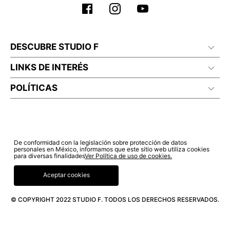
DESCUBRE STUDIO F
LINKS DE INTERÉS
POLÍTICAS
De conformidad con la legislación sobre protección de datos
personales en México, informamos que este sitio web utiliza cookies
para diversas finalidades
Ver Política de uso de cookies.
Aceptar cookies
© COPYRIGHT 2022 STUDIO F. TODOS LOS DERECHOS RESERVADOS.