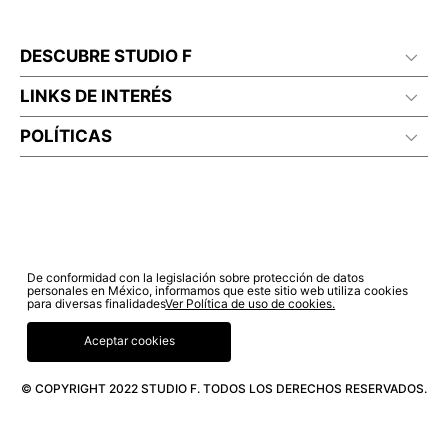
DESCUBRE STUDIO F
LINKS DE INTERÉS
POLÍTICAS
De conformidad con la legislación sobre protección de datos
personales en México, informamos que este sitio web utiliza cookies
para diversas finalidades
Ver Política de uso de cookies.
Aceptar cookies
© COPYRIGHT 2022 STUDIO F. TODOS LOS DERECHOS RESERVADOS.