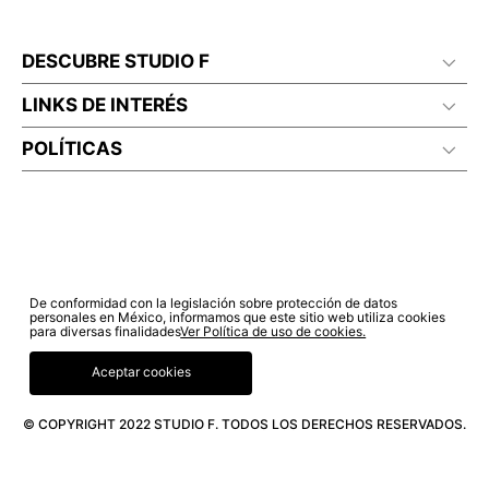
DESCUBRE STUDIO F
LINKS DE INTERÉS
POLÍTICAS
De conformidad con la legislación sobre protección de datos
personales en México, informamos que este sitio web utiliza cookies
para diversas finalidades
Ver Política de uso de cookies.
Aceptar cookies
© COPYRIGHT 2022 STUDIO F. TODOS LOS DERECHOS RESERVADOS.