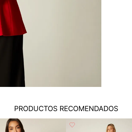
PRODUCTOS RECOMENDADOS