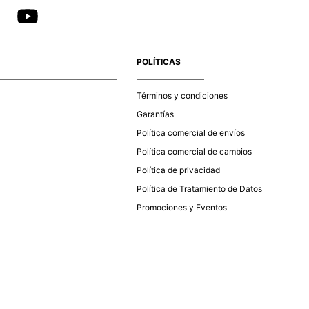
POLÍTICAS
Términos y condiciones
Garantías
Política comercial de envíos
Política comercial de cambios
Política de privacidad
Política de Tratamiento de Datos
Promociones y Eventos