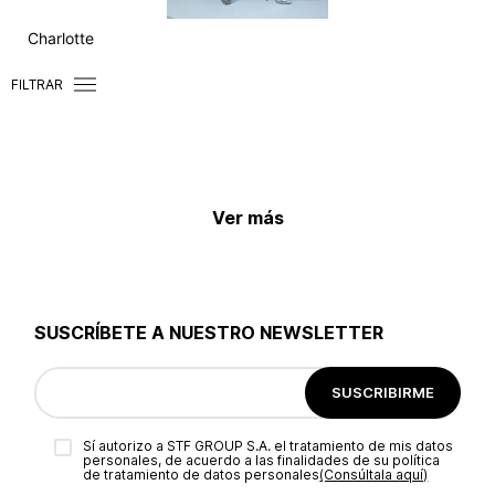
Charlotte
FILTRAR
Ver más
SUSCRÍBETE A NUESTRO NEWSLETTER
SUSCRIBIRME
Sí autorizo a STF GROUP S.A. el tratamiento de mis datos
personales, de acuerdo a las finalidades de su política
de tratamiento de datos personales‎
(Consúltala aquí)