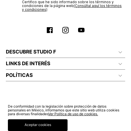
Certifico que he sido informado sobre los términos y
condiciones de la página web‎
(Consúltal aquí los términos
y condiciones)
DESCUBRE STUDIO F
LINKS DE INTERÉS
POLÍTICAS
De conformidad con la legislación sobre protección de datos
personales en México, informamos que este sitio web utiliza cookies
para diversas finalidades
Ver Política de uso de cookies.
Aceptar cookies