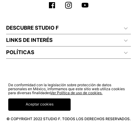
DESCUBRE STUDIO F
LINKS DE INTERÉS
POLÍTICAS
De conformidad con la legislación sobre protección de datos
personales en México, informamos que este sitio web utiliza cookies
para diversas finalidades
Ver Política de uso de cookies.
Aceptar cookies
© COPYRIGHT 2022 STUDIO F. TODOS LOS DERECHOS RESERVADOS.