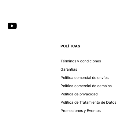
POLÍTICAS
Términos y condiciones
Garantías
Política comercial de envíos
Política comercial de cambios
Política de privacidad
Política de Tratamiento de Datos
Promociones y Eventos