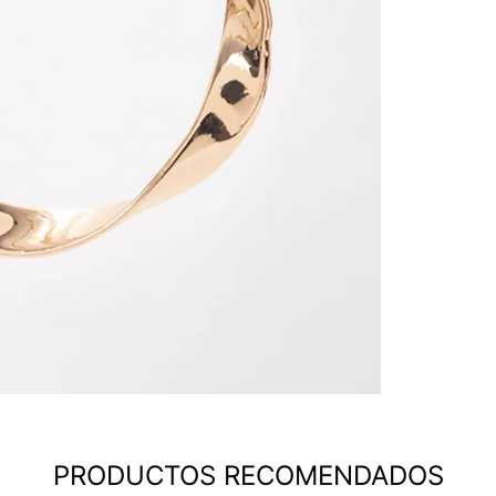
PRODUCTOS RECOMENDADOS