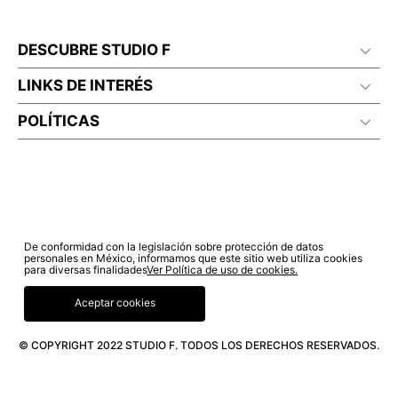
DESCUBRE STUDIO F
LINKS DE INTERÉS
POLÍTICAS
De conformidad con la legislación sobre protección de datos
personales en México, informamos que este sitio web utiliza cookies
para diversas finalidades
Ver Política de uso de cookies.
Aceptar cookies
© COPYRIGHT 2022 STUDIO F. TODOS LOS DERECHOS RESERVADOS.