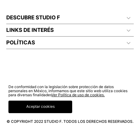
DESCUBRE STUDIO F
LINKS DE INTERÉS
POLÍTICAS
De conformidad con la legislación sobre protección de datos
personales en México, informamos que este sitio web utiliza cookies
para diversas finalidades
Ver Política de uso de cookies.
Aceptar cookies
© COPYRIGHT 2022 STUDIO F. TODOS LOS DERECHOS RESERVADOS.