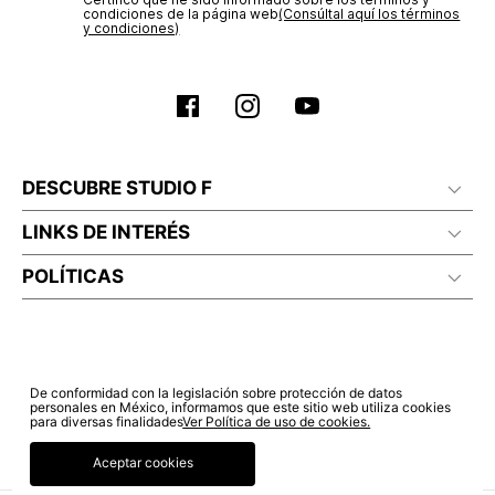
condiciones de la página web‎
(Consúltal aquí los términos
y condiciones)
DESCUBRE STUDIO F
LINKS DE INTERÉS
POLÍTICAS
De conformidad con la legislación sobre protección de datos
personales en México, informamos que este sitio web utiliza cookies
para diversas finalidades
Ver Política de uso de cookies.
Aceptar cookies