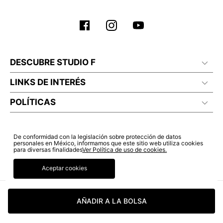
DESCUBRE STUDIO F
LINKS DE INTERÉS
POLÍTICAS
De conformidad con la legislación sobre protección de datos
personales en México, informamos que este sitio web utiliza cookies
para diversas finalidades
Ver Política de uso de cookies.
Aceptar cookies
AÑADIR A LA BOLSA