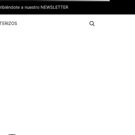
uestro NEWSLETTER
TERIZOS