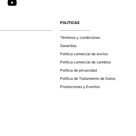
POLÍTICAS
Términos y condiciones
Garantías
Política comercial de envíos
Política comercial de cambios
Política de privacidad
Política de Tratamiento de Datos
Promociones y Eventos