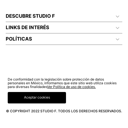
DESCUBRE STUDIO F
LINKS DE INTERÉS
POLÍTICAS
De conformidad con la legislación sobre protección de datos
personales en México, informamos que este sitio web utiliza cookies
para diversas finalidades
Ver Política de uso de cookies.
Aceptar cookies
© COPYRIGHT 2022 STUDIO F. TODOS LOS DERECHOS RESERVADOS.