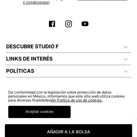
y condiciones)
DESCUBRE STUDIO F
LINKS DE INTERÉS
POLÍTICAS
De conformidad con la legislación sobre protección de datos
personales en México, informamos que este sitio web utiliza cookies
para diversas finalidades
Ver Política de uso de cookies.
Aceptar cookies
AÑADIR A LA BOLSA