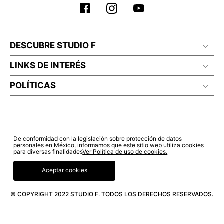
DESCUBRE STUDIO F
LINKS DE INTERÉS
POLÍTICAS
De conformidad con la legislación sobre protección de datos
personales en México, informamos que este sitio web utiliza cookies
para diversas finalidades
Ver Política de uso de cookies.
Aceptar cookies
© COPYRIGHT 2022 STUDIO F. TODOS LOS DERECHOS RESERVADOS.