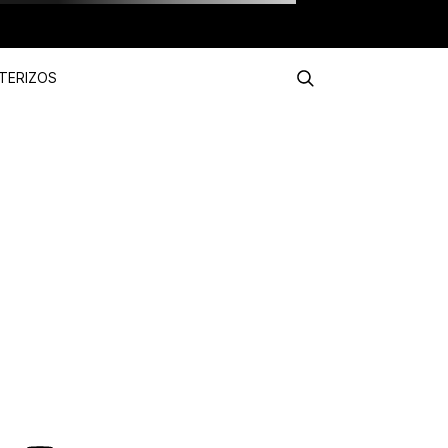
TERIZOS