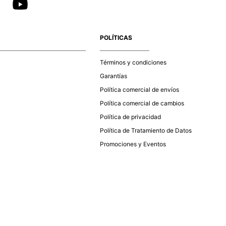
POLÍTICAS
Términos y condiciones
Garantías
Política comercial de envíos
Política comercial de cambios
Política de privacidad
Política de Tratamiento de Datos
Promociones y Eventos