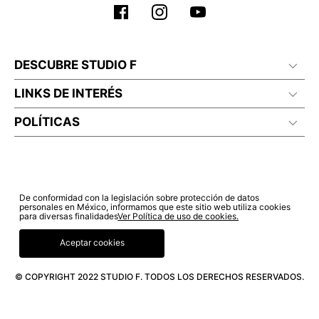
DESCUBRE STUDIO F
LINKS DE INTERÉS
POLÍTICAS
De conformidad con la legislación sobre protección de datos
personales en México, informamos que este sitio web utiliza cookies
para diversas finalidades
Ver Política de uso de cookies.
Aceptar cookies
© COPYRIGHT 2022 STUDIO F. TODOS LOS DERECHOS RESERVADOS.