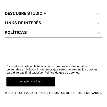
DESCUBRE STUDIO F
LINKS DE INTERÉS
POLÍTICAS
De conformidad con la legislación sobre protección de datos
personales en México, informamos que este sitio web utiliza cookies
para diversas finalidades
Ver Política de uso de cookies.
Aceptar cookies
© COPYRIGHT 2022 STUDIO F. TODOS LOS DERECHOS RESERVADOS.