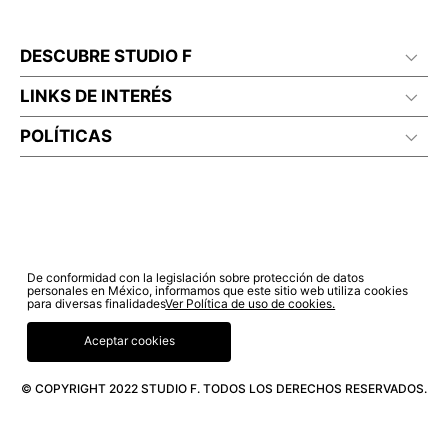
DESCUBRE STUDIO F
LINKS DE INTERÉS
POLÍTICAS
De conformidad con la legislación sobre protección de datos
personales en México, informamos que este sitio web utiliza cookies
para diversas finalidades
Ver Política de uso de cookies.
Aceptar cookies
© COPYRIGHT 2022 STUDIO F. TODOS LOS DERECHOS RESERVADOS.