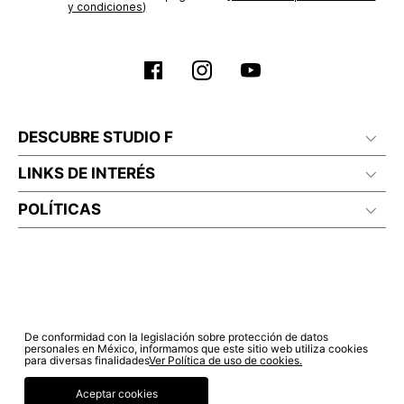
y condiciones)
DESCUBRE STUDIO F
LINKS DE INTERÉS
POLÍTICAS
De conformidad con la legislación sobre protección de datos
personales en México, informamos que este sitio web utiliza cookies
para diversas finalidades
Ver Política de uso de cookies.
Aceptar cookies