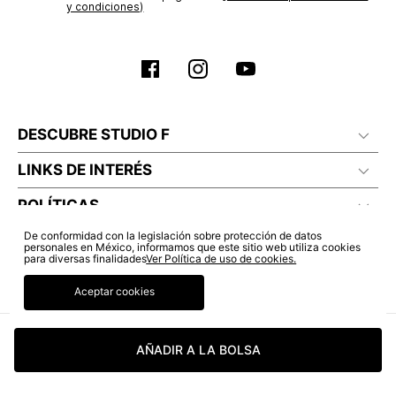
y condiciones)
DESCUBRE STUDIO F
LINKS DE INTERÉS
POLÍTICAS
De conformidad con la legislación sobre protección de datos
personales en México, informamos que este sitio web utiliza cookies
para diversas finalidades
Ver Política de uso de cookies.
Aceptar cookies
AÑADIR A LA BOLSA