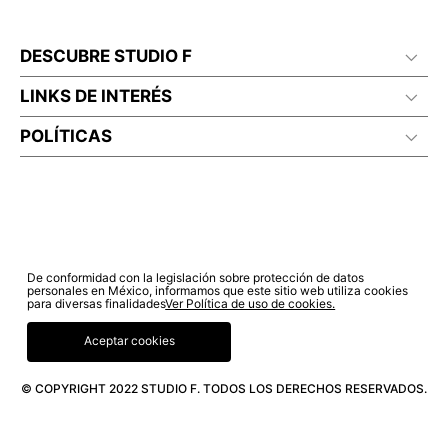
DESCUBRE STUDIO F
LINKS DE INTERÉS
POLÍTICAS
De conformidad con la legislación sobre protección de datos
personales en México, informamos que este sitio web utiliza cookies
para diversas finalidades
Ver Política de uso de cookies.
Aceptar cookies
© COPYRIGHT 2022 STUDIO F. TODOS LOS DERECHOS RESERVADOS.