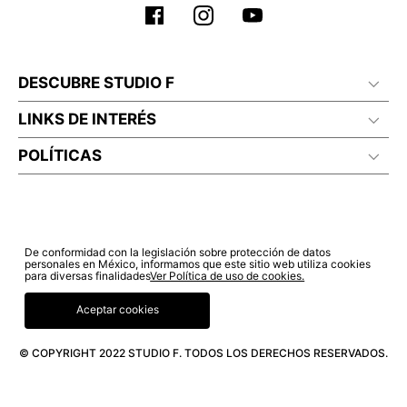
DESCUBRE STUDIO F
LINKS DE INTERÉS
POLÍTICAS
De conformidad con la legislación sobre protección de datos
personales en México, informamos que este sitio web utiliza cookies
para diversas finalidades
Ver Política de uso de cookies.
Aceptar cookies
© COPYRIGHT 2022 STUDIO F. TODOS LOS DERECHOS RESERVADOS.