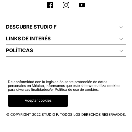
DESCUBRE STUDIO F
LINKS DE INTERÉS
POLÍTICAS
De conformidad con la legislación sobre protección de datos
personales en México, informamos que este sitio web utiliza cookies
para diversas finalidades
Ver Política de uso de cookies.
Aceptar cookies
© COPYRIGHT 2022 STUDIO F. TODOS LOS DERECHOS RESERVADOS.