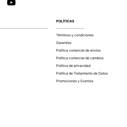
POLÍTICAS
Términos y condiciones
Garantías
Política comercial de envíos
Política comercial de cambios
Política de privacidad
Política de Tratamiento de Datos
Promociones y Eventos