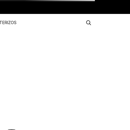
TERIZOS