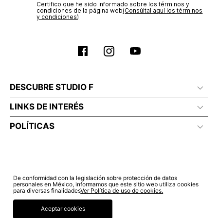
Certifico que he sido informado sobre los términos y
condiciones de la página web‎
(Consúltal aquí los términos
y condiciones)
DESCUBRE STUDIO F
LINKS DE INTERÉS
POLÍTICAS
De conformidad con la legislación sobre protección de datos
personales en México, informamos que este sitio web utiliza cookies
para diversas finalidades
Ver Política de uso de cookies.
Aceptar cookies