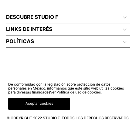
DESCUBRE STUDIO F
LINKS DE INTERÉS
POLÍTICAS
De conformidad con la legislación sobre protección de datos
personales en México, informamos que este sitio web utiliza cookies
para diversas finalidades
Ver Política de uso de cookies.
Aceptar cookies
© COPYRIGHT 2022 STUDIO F. TODOS LOS DERECHOS RESERVADOS.