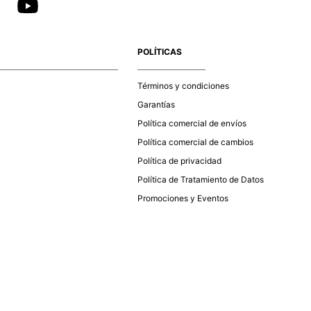
POLÍTICAS
Términos y condiciones
Garantías
Política comercial de envíos
Política comercial de cambios
Política de privacidad
Política de Tratamiento de Datos
Promociones y Eventos