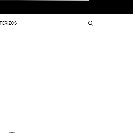
TERIZOS