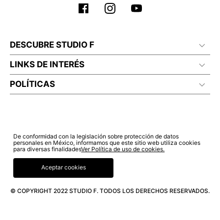
DESCUBRE STUDIO F
LINKS DE INTERÉS
POLÍTICAS
De conformidad con la legislación sobre protección de datos
personales en México, informamos que este sitio web utiliza cookies
para diversas finalidades
Ver Política de uso de cookies.
Aceptar cookies
© COPYRIGHT 2022 STUDIO F. TODOS LOS DERECHOS RESERVADOS.