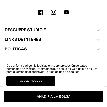
DESCUBRE STUDIO F
LINKS DE INTERÉS
POLÍTICAS
De conformidad con la legislación sobre protección de datos
personales en México, informamos que este sitio web utiliza cookies
para diversas finalidades
Ver Política de uso de cookies.
Aceptar cookies
AÑADIR A LA BOLSA