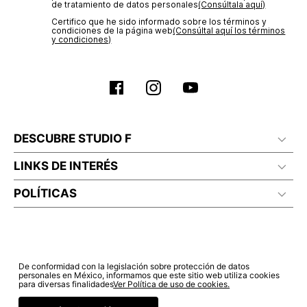
de tratamiento de datos personales‎
(Consúltala aquí)
Certifico que he sido informado sobre los términos y
condiciones de la página web‎
(Consúltal aquí los términos
y condiciones)
DESCUBRE STUDIO F
LINKS DE INTERÉS
POLÍTICAS
De conformidad con la legislación sobre protección de datos
personales en México, informamos que este sitio web utiliza cookies
para diversas finalidades
Ver Política de uso de cookies.