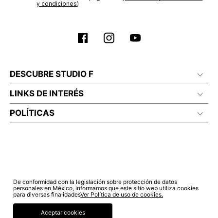
No lavado en seco
y condiciones)
DESCUBRE STUDIO F
LINKS DE INTERÉS
POLÍTICAS
De conformidad con la legislación sobre protección de datos
personales en México, informamos que este sitio web utiliza cookies
para diversas finalidades
Ver Política de uso de cookies.
Aceptar cookies