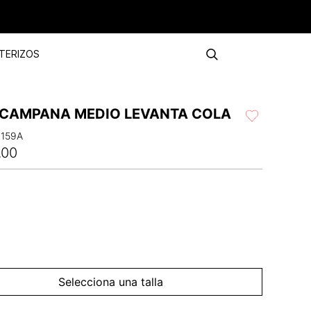
TERIZOS
 CAMPANA MEDIO LEVANTA COLA
1159A
.
00
Selecciona una talla