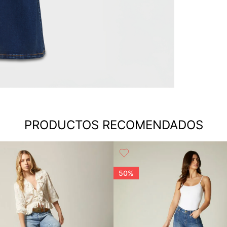
PRODUCTOS RECOMENDADOS
50%