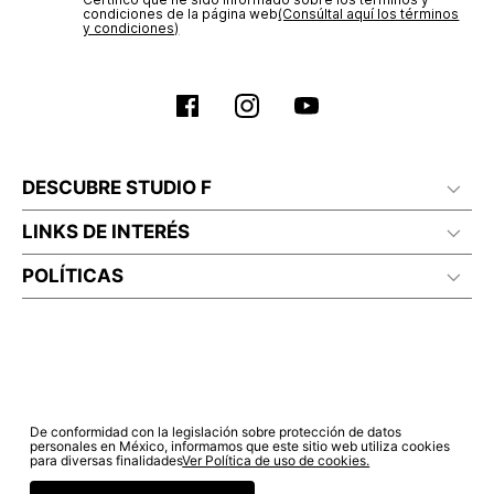
condiciones de la página web‎
(Consúltal aquí los términos
y condiciones)
DESCUBRE STUDIO F
LINKS DE INTERÉS
POLÍTICAS
De conformidad con la legislación sobre protección de datos
personales en México, informamos que este sitio web utiliza cookies
para diversas finalidades
Ver Política de uso de cookies.