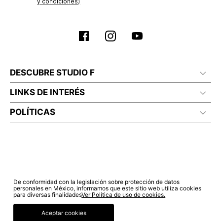
y condiciones)
DESCUBRE STUDIO F
LINKS DE INTERÉS
POLÍTICAS
De conformidad con la legislación sobre protección de datos
personales en México, informamos que este sitio web utiliza cookies
para diversas finalidades
Ver Política de uso de cookies.
Aceptar cookies