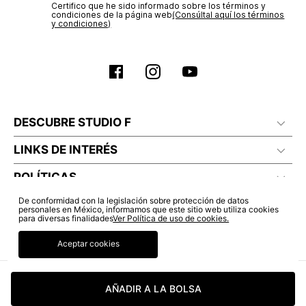
Certifico que he sido informado sobre los términos y
condiciones de la página web‎
(Consúltal aquí los términos
y condiciones)
DESCUBRE STUDIO F
LINKS DE INTERÉS
POLÍTICAS
De conformidad con la legislación sobre protección de datos
personales en México, informamos que este sitio web utiliza cookies
para diversas finalidades
Ver Política de uso de cookies.
Aceptar cookies
AÑADIR A LA BOLSA