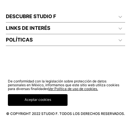
DESCUBRE STUDIO F
LINKS DE INTERÉS
POLÍTICAS
De conformidad con la legislación sobre protección de datos
personales en México, informamos que este sitio web utiliza cookies
para diversas finalidades
Ver Política de uso de cookies.
Aceptar cookies
© COPYRIGHT 2022 STUDIO F. TODOS LOS DERECHOS RESERVADOS.