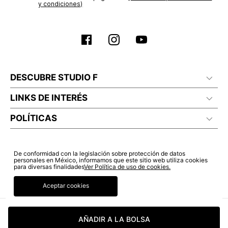
y condiciones)
DESCUBRE STUDIO F
LINKS DE INTERÉS
POLÍTICAS
De conformidad con la legislación sobre protección de datos
personales en México, informamos que este sitio web utiliza cookies
para diversas finalidades
Ver Política de uso de cookies.
Aceptar cookies
AÑADIR A LA BOLSA