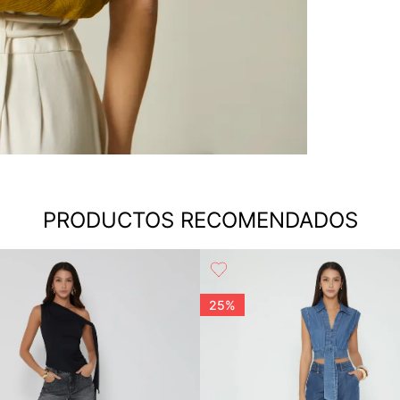
PRODUCTOS RECOMENDADOS
25%