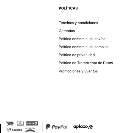
POLÍTICAS
Términos y condiciones
Garantías
Política comercial de envíos
Política comercial de cambios
Política de privacidad
Política de Tratamiento de Datos
Promociones y Eventos