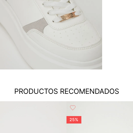
PRODUCTOS RECOMENDADOS
25%