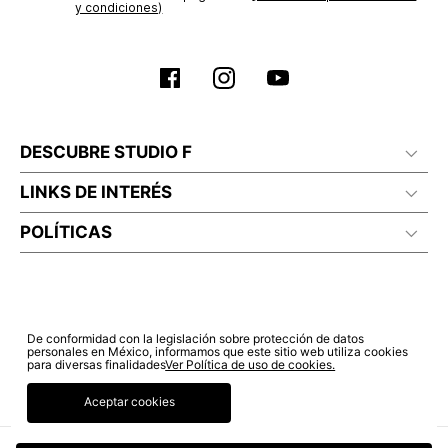
y condiciones)
DESCUBRE STUDIO F
LINKS DE INTERÉS
POLÍTICAS
De conformidad con la legislación sobre protección de datos
personales en México, informamos que este sitio web utiliza cookies
para diversas finalidades
Ver Política de uso de cookies.
Aceptar cookies