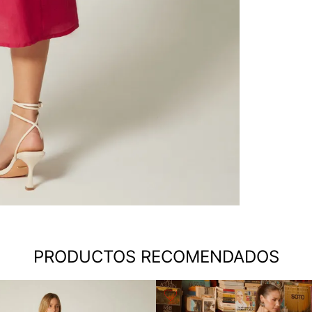
PRODUCTOS RECOMENDADOS