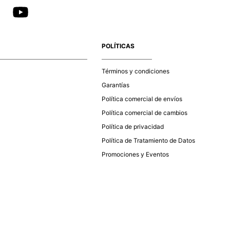
POLÍTICAS
Términos y condiciones
Garantías
Política comercial de envíos
Política comercial de cambios
Política de privacidad
Política de Tratamiento de Datos
Promociones y Eventos